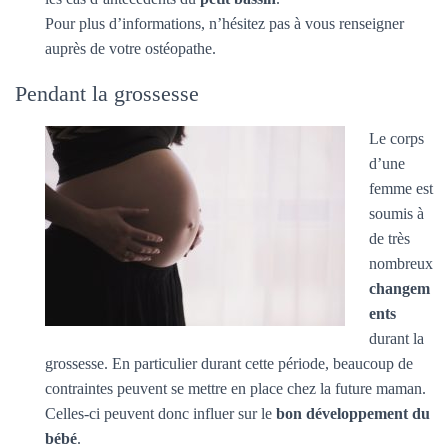
Pour plus d’informations, n’hésitez pas à vous renseigner
auprès de votre ostéopathe.
Pendant la grossesse
Le corps
d’une
femme est
soumis à
de très
nombreux
changem
ents
durant la
grossesse. En particulier durant cette période, beaucoup de
contraintes peuvent se mettre en place chez la future maman.
Celles-ci peuvent donc influer sur le
bon développement du
bébé
.