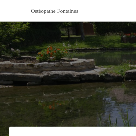
Ostéopathe Fontaines