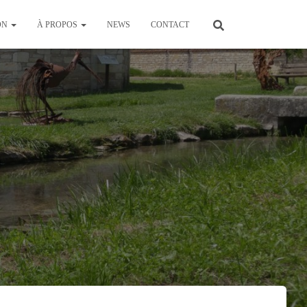
ON
À PROPOS
NEWS
CONTACT