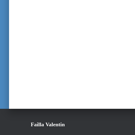
Failla Valentin