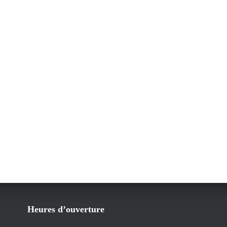
Heures d’ouverture