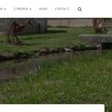
ON
À PROPOS
NEWS
CONTACT