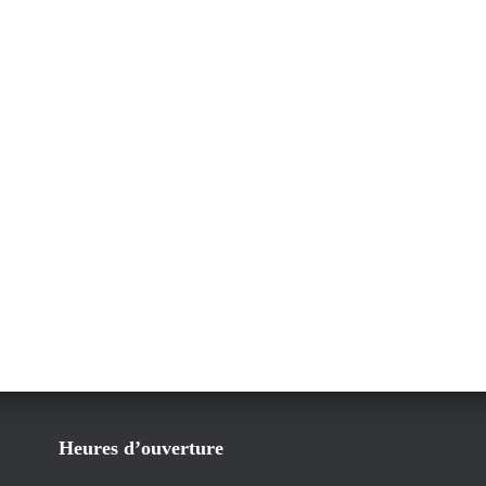
Heures d’ouverture