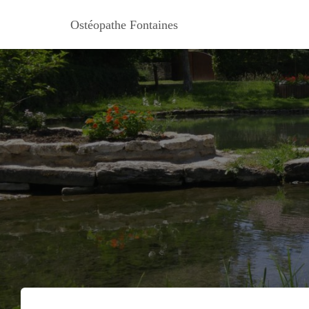
Ostéopathe Fontaines