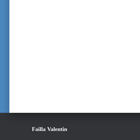
Failla Valentin