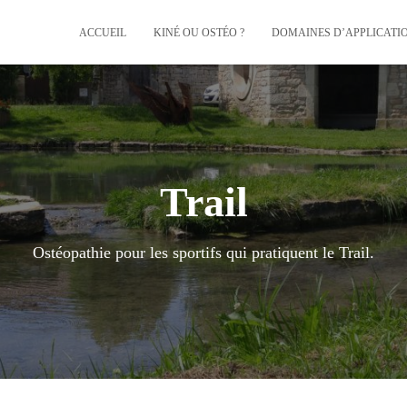
ACCUEIL
KINÉ OU OSTÉO ?
DOMAINES D’APPLICATI
Trail
Ostéopathie pour les sportifs qui pratiquent le Trail.