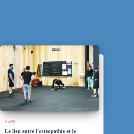
NEWS
Le lien entre l’ostéopathie et le