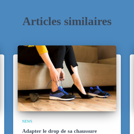
Articles similaires
NEWS
Adapter le drop de sa chaussure