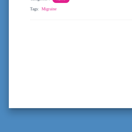
Tags:
Migraine