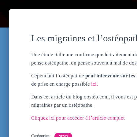
Les migraines et l’ostéopat
Une étude italienne confirme que le traitement de
pense ostéopathe, on pense souvent à mal de dos
Cependant l’ostéopathie
peut intervenir sur les
de prise en charge possible
ici.
Dans cet article du blog oostéo.com, il vous est
migraines par un ostéopathe.
Cliquez ici pour accéder à l’article complet
Catégories :
NEWS