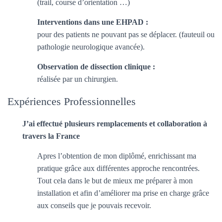
(trail, course d’orientation …)
Interventions dans une EHPAD :
pour des patients ne pouvant pas se déplacer. (fauteuil ou
pathologie neurologique avancée).
Observation de dissection clinique :
réalisée par un chirurgien.
Expériences Professionnelles
J’ai effectué plusieurs remplacements et collaboration à
travers la France
Apres l’obtention de mon diplômé, enrichissant ma
pratique grâce aux différentes approche rencontrées.
Tout cela dans le but de mieux me préparer à mon
installation et afin d’améliorer ma prise en charge grâce
aux conseils que je pouvais recevoir.