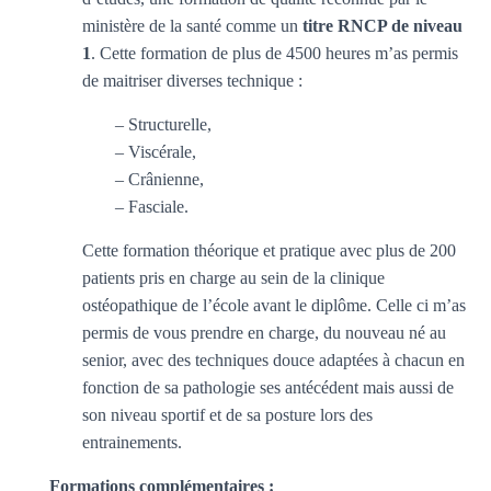
ministère de la santé comme un
titre RNCP de niveau
1
. Cette formation de plus de 4500 heures m’as permis
de maitriser diverses technique :
– Structurelle,
– Viscérale,
– Crânienne,
– Fasciale.
Cette formation théorique et pratique avec plus de 200
patients pris en charge au sein de la clinique
ostéopathique de l’école avant le diplôme. Celle ci m’as
permis de vous prendre en charge, du nouveau né au
senior, avec des techniques douce adaptées à chacun en
fonction de sa pathologie ses antécédent mais aussi de
son niveau sportif et de sa posture lors des
entrainements.
Formations complémentaires :