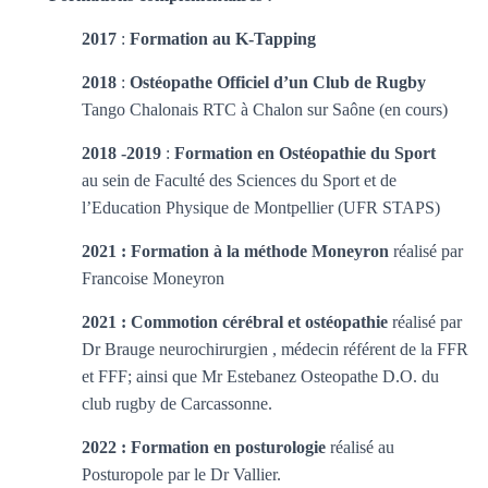
2017
:
Formation au K-Tapping
2018
:
Ostéopathe Officiel d’un Club de Rugby
Tango Chalonais RTC à Chalon sur Saône (en cours)
2018 -2019
:
Formation en Ostéopathie du Sport
au sein de Faculté des Sciences du Sport et de
l’Education Physique de Montpellier (UFR STAPS)
2021 :
Formation à la méthode Moneyron
réalisé par
Francoise Moneyron
2021 : Commotion cérébral et ostéopathie
réalisé par
Dr Brauge neurochirurgien , médecin référent de la FFR
et FFF; ainsi que Mr Estebanez Osteopathe D.O. du
club rugby de Carcassonne.
2022 : Formation en posturologie
réalisé au
Posturopole par le Dr Vallier.