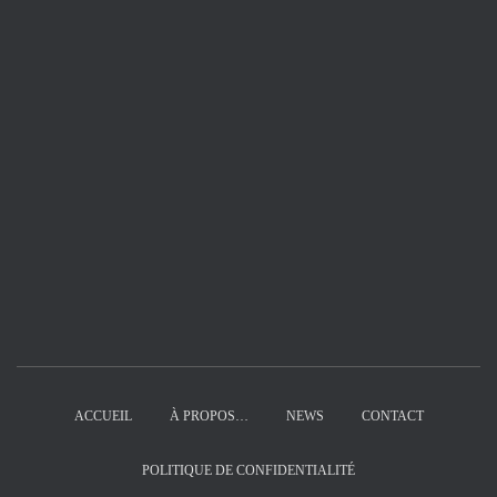
ACCUEIL
À PROPOS…
NEWS
CONTACT
POLITIQUE DE CONFIDENTIALITÉ