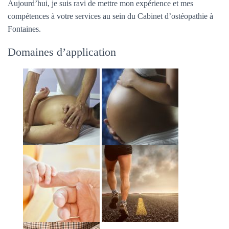
Aujourd’hui, je suis ravi de mettre mon expérience et mes
compétences à votre services au sein du Cabinet d’ostéopathie à
Fontaines.
Domaines d’application