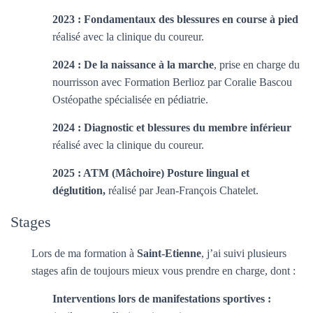
2023 : Fondamentaux des blessures en course à pied
réalisé avec la clinique du coureur.
2024 : De la naissance à la marche
, prise en charge du
nourrisson avec Formation Berlioz par Coralie Bascou
Ostéopathe spécialisée en pédiatrie.
2024 : Diagnostic et blessures du membre inférieur
réalisé avec la clinique du coureur.
2025 : ATM (Mâchoire) Posture lingual et
déglutition,
réalisé par Jean-François Chatelet.
Stages
Lors de ma formation à
Saint-Etienne
, j’ai suivi plusieurs
stages afin de toujours mieux vous prendre en charge, dont :
Interventions lors de manifestations sportives :