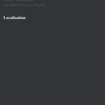
Sur Rendez-vous ou à Domicile
Localisation