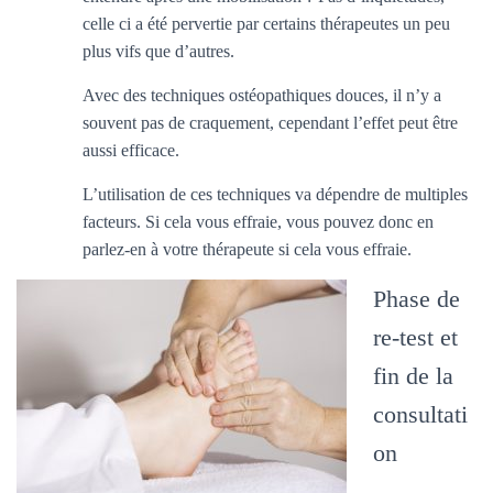
celle ci a été pervertie par certains thérapeutes un peu
plus vifs que d’autres.
Avec des techniques ostéopathiques douces, il n’y a
souvent pas de craquement, cependant l’effet peut être
aussi efficace.
L’utilisation de ces techniques va dépendre de multiples
facteurs. Si cela vous effraie, vous pouvez donc en
parlez-en à votre thérapeute si cela vous effraie.
Phase de
re-test et
fin de la
consultati
on