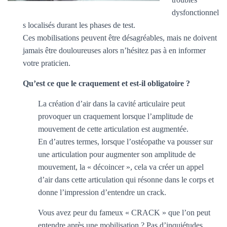
dysfonctionnel
s localisés durant les phases de test.
Ces mobilisations peuvent être désagréables, mais ne doivent
jamais être douloureuses alors n’hésitez pas à en informer
votre praticien.
Qu’est ce que le craquement et est-il obligatoire ?
La création d’air dans la cavité articulaire peut
provoquer un craquement lorsque l’amplitude de
mouvement de cette articulation est augmentée.
En d’autres termes, lorsque l’ostéopathe va pousser sur
une articulation pour augmenter son amplitude de
mouvement, la « décoincer », cela va créer un appel
d’air dans cette articulation qui résonne dans le corps et
donne l’impression d’entendre un crack.
Vous avez peur du fameux « CRACK » que l’on peut
entendre après une mobilisation ? Pas d’inquiétudes,