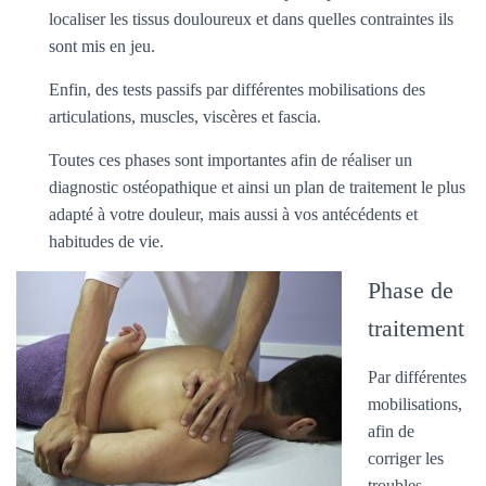
localiser les tissus douloureux et dans quelles contraintes ils
sont mis en jeu.
Enfin, des tests passifs par différentes mobilisations des
articulations, muscles, viscères et fascia.
Toutes ces phases sont importantes afin de réaliser un
diagnostic ostéopathique et ainsi un plan de traitement le plus
adapté à votre douleur, mais aussi à vos antécédents et
habitudes de vie.
Phase de
traitement
Par différentes
mobilisations,
afin de
corriger les
troubles