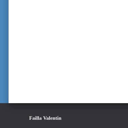
Failla Valentin