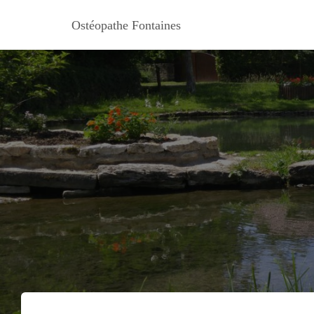
Ostéopathe Fontaines