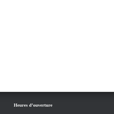
Heures d’ouverture