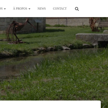
ON
À PROPOS
NEWS
CONTACT