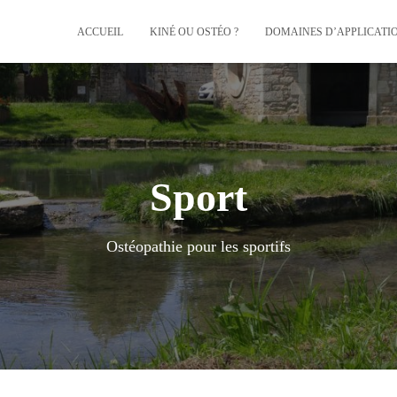
ACCUEIL
KINÉ OU OSTÉO ?
DOMAINES D’APPLICATI
Sport
Ostéopathie pour les sportifs