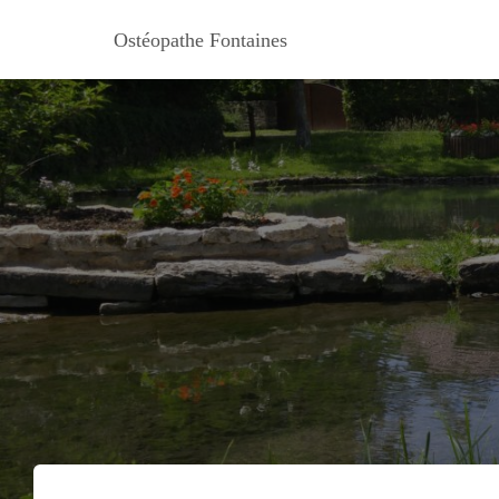
Ostéopathe Fontaines