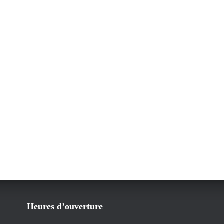
Heures d’ouverture