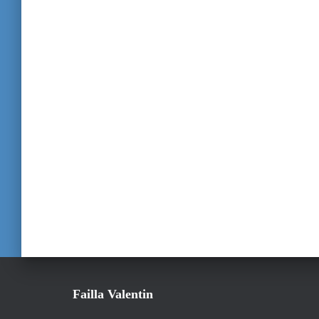
Failla Valentin