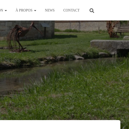
ON
À PROPOS
NEWS
CONTACT